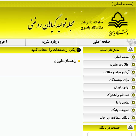
[
صفحه اصلی
]
یکی از صفحات را انتخاب کنید
:
بخش‌های اصلی
صفحه اصلی
راهنمای داوران
اطلاعات نشریه
آرشیو مجله و مقالات
برای نویسندگان
برای داوران
ثبت نام و اشتراک
تماس با ما
تسهیلات پایگاه
بایگانی مقالات زیر چاپ
جستجو در پایگاه