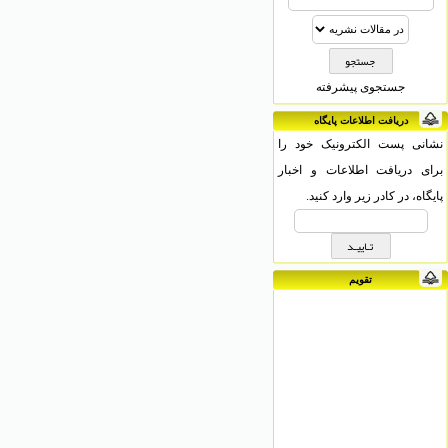
جستجوی پیشرفته
دریافت اطلاعات پایگاه
نشانی پست الکترونیک خود را
برای دریافت اطلاعات و اخبار
پایگاه، در کادر زیر وارد کنید.
تقویم