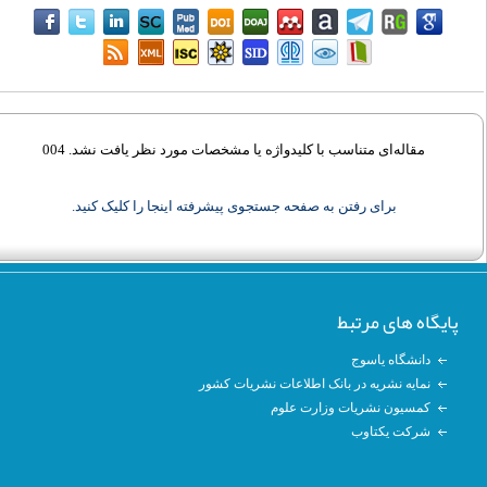
مقاله‌ای متناسب با کلیدواژه‌ یا مشخصات مورد نظر یافت نشد. 004
برای رفتن به صفحه جستجوی پیشرفته اینجا را کلیک کنید.
پایگاه های مرتبط
دانشگاه یاسوج
نمایه نشریه در بانک اطلاعات نشریات کشور
کمسیون نشریات وزارت علوم
شرکت یکتاوب