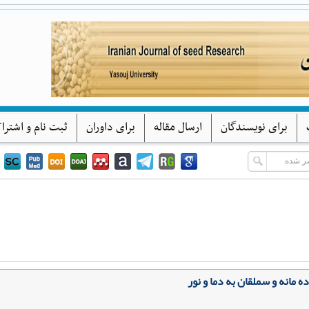
پژوهشهای بذر ایران
دانشگاه یاسوج
برای نویسندگان
ارسال مقاله
برای داوران
ثبت نام و اشترا