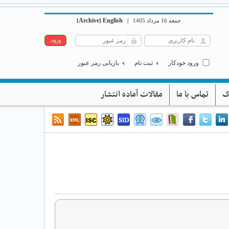
Archive
English
جمعه 16 مرداد 1405
|
]
[
ورود خودکار
ثبت نام
بازیابی رمز عبور
ک
تماس با ما
مقالات آماده انتشار