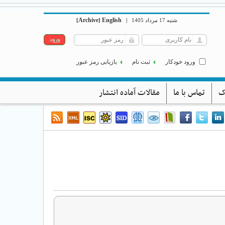
Archive
English
شنبه 17 مرداد 1405
|
]
[
ورود خودکار
ثبت نام
بازیابی رمز عبور
ک
تماس با ما
مقالات آماده انتشار