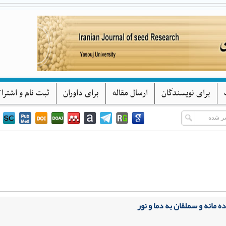
پژوهشهای بذر ایران
دانشگاه یاسوج
برای نویسندگان
ارسال مقاله
برای داوران
ثبت نام و اشترا