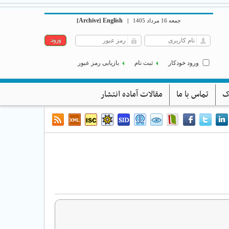
Archive
English
جمعه 16 مرداد 1405
|
]
[
ورود خودکار
ثبت نام
بازیابی رمز عبور
ک
تماس با ما
مقالات آماده انتشار