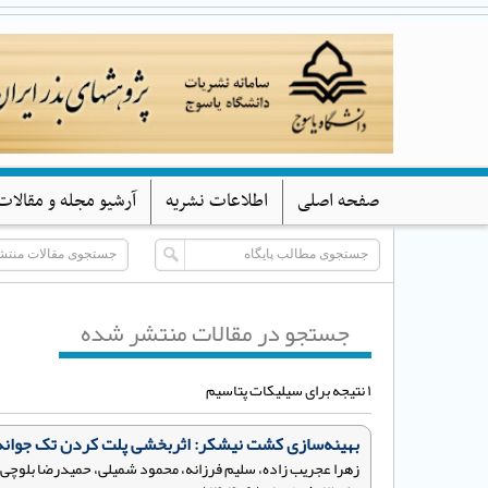
صفحه اصلی
اطلاعات نشریه
آرشیو مجله و مقالات
جستجو در مقالات منتشر شده
۱ نتیجه برای سیلیکات پتاسیم
بهینه‌سازی کشت نیشکر: اثربخشی پلت کردن تک جوانه
زهرا عجریب زاده، سلیم فرزانه، محمود شمیلی، حمیدرضا بلوچی