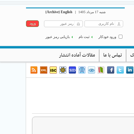
Archive
English
شنبه 17 مرداد 1405
|
]
[
ورود خودکار
ثبت نام
بازیابی رمز عبور
ک
تماس با ما
مقالات آماده انتشار