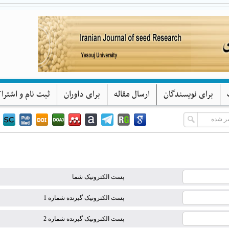
پژوهشهای بذر ایران
دانشگاه یاسوج
برای نویسندگان
ارسال مقاله
برای داوران
ثبت نام و اشترا
پست الکترونیک شما
پست الکترونیک گیرنده شماره 1
پست الکترونیک گیرنده شماره 2