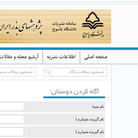
صفحه اصلی
اطلاعات نشریه
آرشیو مجله و مقالات
آگاه كردن دوستان:
نام شما
نام گیرنده شماره 1
نام گیرنده شماره 2