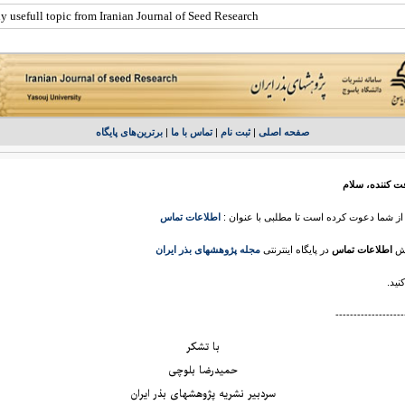
صفحه اصلی
|
ثبت نام
|
تماس با ما
|
برترين‌های پايگاه
فت کننده، سلام
ز شما دعوت کرده‌ است تا مطلبی با عنوان :
اطلاعات تماس
خش
اطلاعات تماس
در پایگاه اینترنتی
مجله پژوهشهای بذر ایران
نید.
-------------------
با تشکر
حمیدرضا بلوچی
سردبیر نشریه پژوهشهای بذر ایران