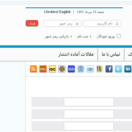
Archive
English
جمعه 16 مرداد 1405
|
]
[
ورود خودکار
ثبت نام
بازیابی رمز عبور
ک
تماس با ما
مقالات آماده انتشار