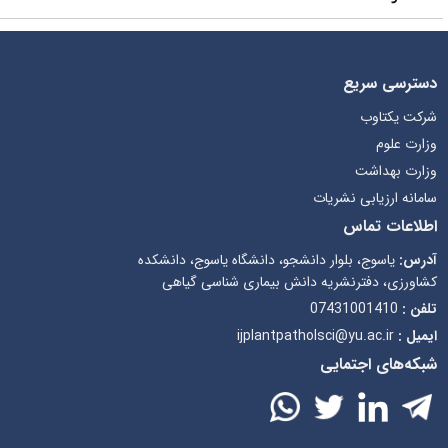
دسترسی سریع
شرکت یکتاوب
وزارت علوم
وزارت بهداشت
سامانه ارزیابی نشریات
اطلاعات تماس
آدرس:
یاسوج، بلوار دانشجو، دانشگاه یاسوج، دانشکده
کشاورزی، دفترنشریه دانش بیماری شناسی گیاهی
تلفن :
07431001410
ایمیل :
ijplantpatholsci@yu.ac.ir
شبکه‌های اجتمایی