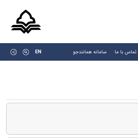
EN
تماس با ما
سامانه همانندجو