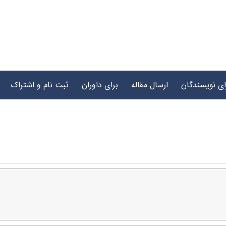
ای نویسندگان
ارسال مقاله
برای داوران
ثبت نام و اشتراک