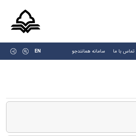
EN
تماس با ما
سامانه همانندجو