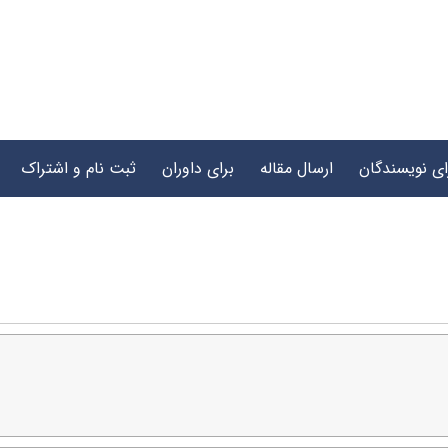
ای نویسندگان
ارسال مقاله
برای داوران
ثبت نام و اشتراک