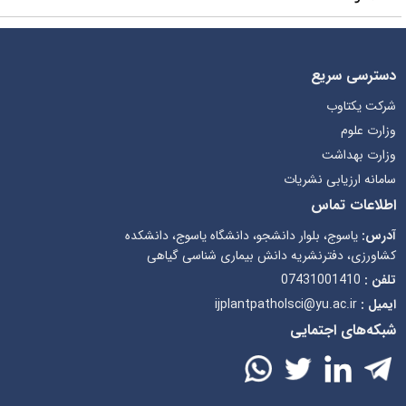
دسترسی سریع
شرکت یکتاوب
وزارت علوم
وزارت بهداشت
سامانه ارزیابی نشریات
اطلاعات تماس
آدرس:
یاسوج، بلوار دانشجو، دانشگاه یاسوج، دانشکده
کشاورزی، دفترنشریه دانش بیماری شناسی گیاهی
تلفن :
07431001410
ایمیل :
ijplantpatholsci@yu.ac.ir
شبکه‌های اجتمایی