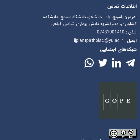
اطلاعات تماس
آدرس:
یاسوج، بلوار دانشجو، دانشگاه یاسوج، دانشکده
کشاورزی، دفترنشریه دانش بیماری شناسی گیاهی
تلفن :
07431001410
ایمیل :
ijplantpatholsci@yu.ac.ir
شبکه‌های اجتمایی