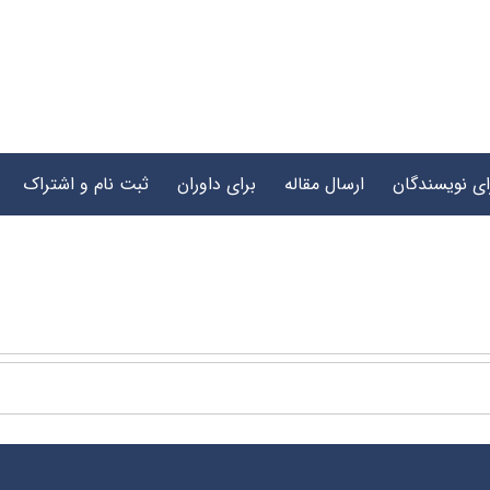
ای نویسندگان
ارسال مقاله
برای داوران
ثبت نام و اشتراک