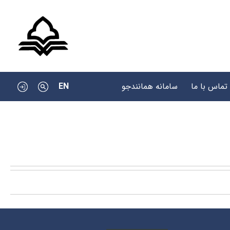
EN
تماس با ما
سامانه همانندجو