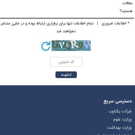
قالات
ستید؟
*
اطلاعات ضروری | تمام اطلاعات تنها برای برقراری ارتباط بوده و در جایی منتشر
نخواهند شد
دسترسی سریع
شرکت یکتاوب
وزارت علوم
وزارت بهداشت