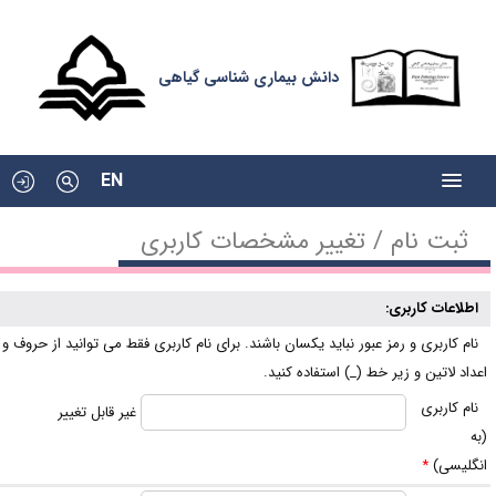
دانش بیماری شناسی گیاهی
EN
ثبت نام / تغییر مشخصات کاربری
اطلاعات کاربری:
ام کاربری و رمز عبور نباید یکسان باشند. برای نام کاربری فقط می توانید از حروف و
عداد لاتین و زیر خط (_) استفاده کنید.
ام کاربری
غیر قابل تغییر
به
نگلیسی)
*