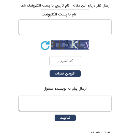
ارسال نظر درباره این مقاله : نام کاربری یا پست الکترونیک شما:
ارسال پیام به نویسنده مسئول