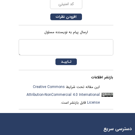
ارسال پیام به نویسنده مسئول
بازنشر اطلاعات
این مقاله تحت شرایط
Creative Commons
Attribution-NonCommercial 4.0 International
License
قابل بازنشر است.
دسترسی سریع