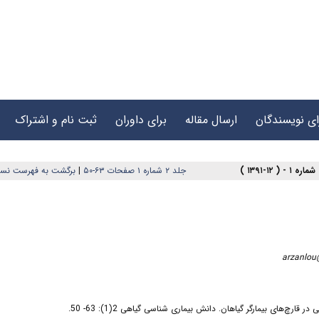
ای نویسندگان
ارسال مقاله
برای داوران
ثبت نام و اشتراک
جلد ۲ شماره ۱ صفحات ۶۳-۵۰
|
برگشت به فهرست نسخ
arzanlou