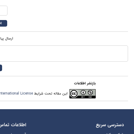
ارسال پیا
بازنشر اطلاعات
این مقاله تحت شرایط
ternational License
دسترسی سریع
اطلاعات تماس