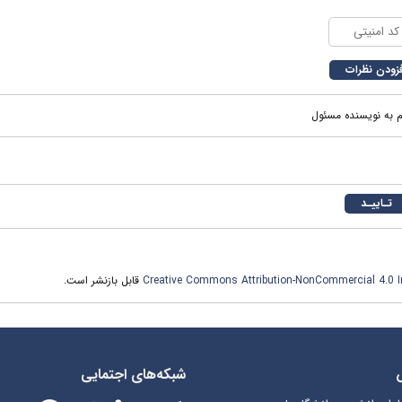
م به نویسنده مسئول
Creative Commons Attribution-NonCommercial 4.0 In
قابل بازنشر است.
شبکه‌های اجتمایی