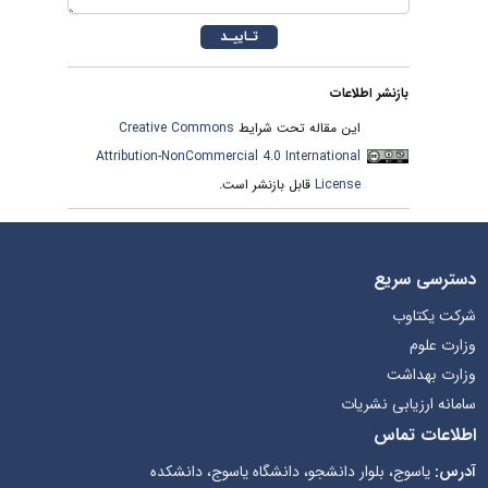
بازنشر اطلاعات
Creative Commons
این مقاله تحت شرایط
Attribution-NonCommercial 4.0 International
قابل بازنشر است.
License
دسترسی سریع
شرکت یکتاوب
وزارت علوم
وزارت بهداشت
سامانه ارزیابی نشریات
اطلاعات تماس
آدرس:
یاسوج، بلوار دانشجو، دانشگاه یاسوج، دانشکده