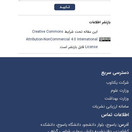
بازنشر اطلاعات
Creative Commons
این مقاله تحت شرایط
Attribution-NonCommercial 4.0 International
قابل بازنشر است.
License
دسترسی سریع
شرکت یکتاوب
وزارت علوم
وزارت بهداشت
سامانه ارزیابی نشریات
اطلاعات تماس
آدرس:
یاسوج، بلوار دانشجو، دانشگاه یاسوج، دانشکده
کشاورزی، دفترنشریه دانش بیماری شناسی گیاهی