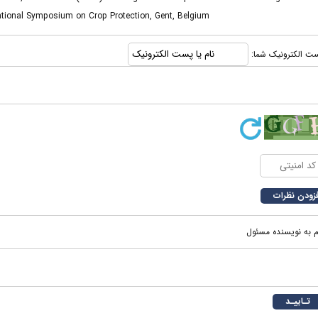
ational Symposium on Crop Protection, Gent, Belgium
ا پست الکترونیک شما
م به نویسنده مسئول