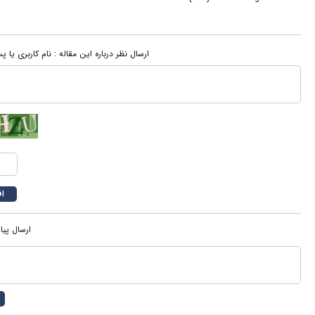
ارسال نظر درباره این مقاله : نام کاربری ی:
ارسال پیا