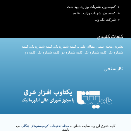
کمیسیون نشریات وزارت بهداشت
کمسیون نشریات وزارت علوم
شرکت یکتاوب
کلمات کلیدی
نشریه
,
مجله علمی
,
مقاله علمی
,
کلمه شماره یک
, کلمه شماره یک,
کلمه
شماره یک
,
کلمه شماره یک
, کلمه شماره دو,
کلمه شماره یک
,
کلمه دو
نظرسنجی
کلیه حقوق این وب سایت متعلق به
مجله تحقیقات اکوسیستم‌های جنگلی
می
باشد.