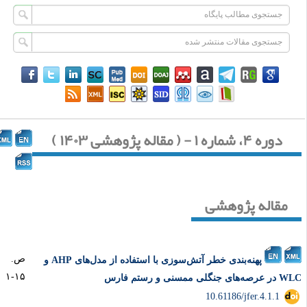
دوره ۴، شماره ۱ - ( مقاله پژوهشی ۱۴۰۳ )
مقاله پژوهشی
ص.
پهنه‌بندی خطر آتش‌سوزی با استفاده از مدل‌های AHP و
۱۵-۱
ه‌های جنگلی ممسنی و رستم فارس
‎ 10.61186/jfer.4.1.1