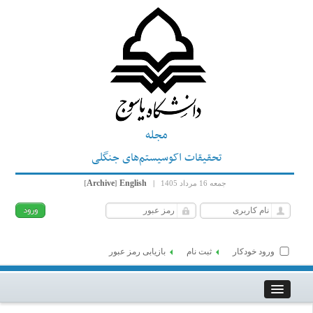
مجله
تحقیقات اکوسیستم‌های جنگلی
Archive
English
جمعه 16 مرداد 1405
|
]
[
ورود خودکار
ثبت نام
بازیابی رمز عبور