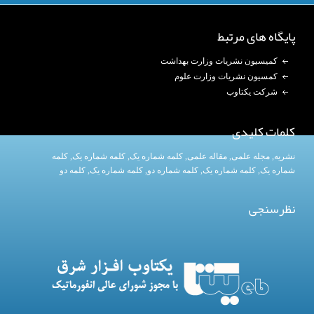
پایگاه های مرتبط
کمیسیون نشریات وزارت بهداشت
کمسیون نشریات وزارت علوم
شرکت یکتاوب
کلمات کلیدی
نشریه
,
مجله علمی
,
مقاله علمی
,
کلمه شماره یک
, کلمه شماره یک,
کلمه
شماره یک
,
کلمه شماره یک
, کلمه شماره دو,
کلمه شماره یک
,
کلمه دو
نظرسنجی