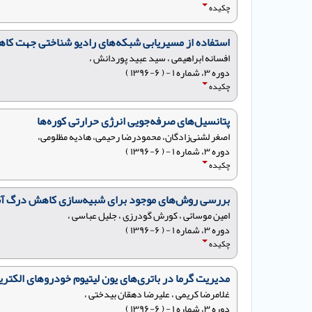
چکیده
استفاده از مسیریابی شبکه‌های رادیو شناختی جهت ک
افسانه ابراهیمی ، سید عبید پوردانش ،
دوره ۳، شماره ۱ - ( ۶-۱۳۹۶ )
چکیده
پتانسیل‌های صرفه‌جویی انرژی حرارتی کوره‌ها
اصغر لشنی‌زادگان، محمودرضا رحیمی، هادیه مظلومی،
دوره ۳، شماره ۱ - ( ۶-۱۳۹۶ )
چکیده
بررسی روش‌های موجود برای شبیه‌سازی کاهش درگ آشفت
امین موسائی ، کورش گودرزی ، جلیل عباسی ،
دوره ۳، شماره ۱ - ( ۶-۱۳۹۶ )
چکیده
مدیریت گرما در باتری‌های یون لیتیوم خودروهای الکتر
غلامرضا کریمی ، علیرضا دهقان بیدختی ،
دوره ۳، شماره ۱ - ( ۶-۱۳۹۶ )