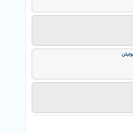
وتیلن