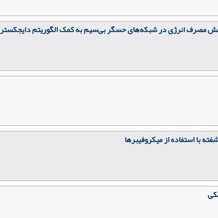
اهش مصرف انرژی در شبکه‌های حسگر بی‌سیم به کمک الگوریتم دایجکسترا
ه با استفاده از میکروفیبرها
یکی