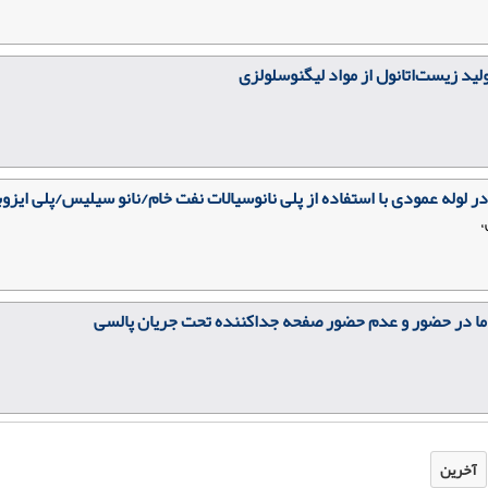
ید زیست‌اتانول از مواد لیگنوسلولزی
لوله عمودی با استفاده از پلی نانوسیالات نفت خام/نانو سیلیس/پلی ایزوب
،
دما در حضور و عدم حضور صفحه جداکننده تحت جریان پالسی
آخرین