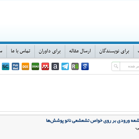
برای نویسندگان
ارسال مقاله
برای داوران
تماس با ما
سا
ی اشعه ورودی بر روی خواص تشعشعی نانو پوشش‌ها
ی،