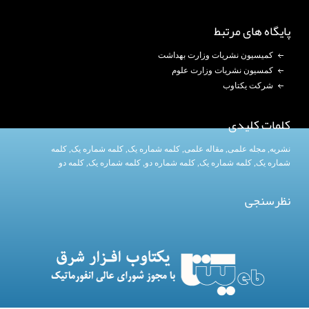
پایگاه های مرتبط
کمیسیون نشریات وزارت بهداشت
کمسیون نشریات وزارت علوم
شرکت یکتاوب
کلمات کلیدی
نشریه
,
مجله علمی
,
مقاله علمی
,
کلمه شماره یک
, کلمه شماره یک,
کلمه
شماره یک
,
کلمه شماره یک
, کلمه شماره دو,
کلمه شماره یک
,
کلمه دو
نظرسنجی