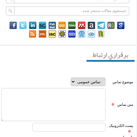
برقراري ارتباط
موضوع تماس
متن تماس
پست الکترونیک