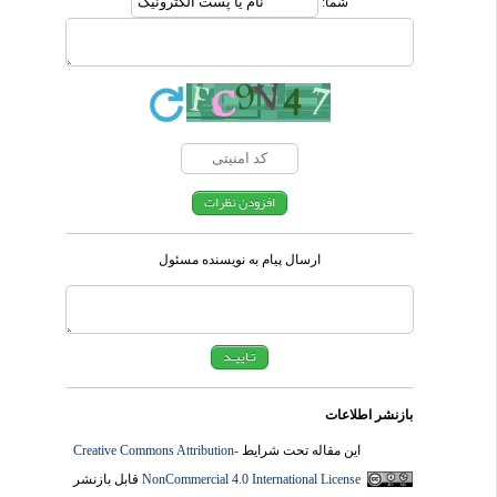
شما:
ارسال پیام به نویسنده مسئول
بازنشر اطلاعات
این مقاله تحت شرایط
Creative Commons Attribution-
NonCommercial 4.0 International License
قابل بازنشر