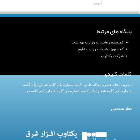
است.
پایگاه های مرتبط
کمیسیون نشریات وزارت بهداشت
کمسیون نشریات وزارت علوم
شرکت یکتاوب
کلمات کلیدی
نشریه
,
مجله علمی
,
مقاله علمی
,
کلمه شماره یک
, کلمه شماره یک,
کلمه
شماره یک
,
کلمه شماره یک
, کلمه شماره دو,
کلمه شماره یک
,
کلمه دو
نظرسنجی