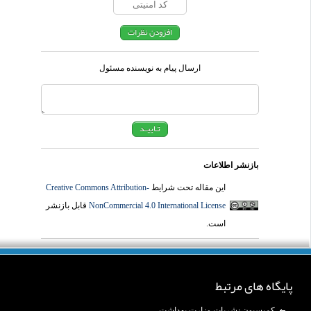
ارسال پیام به نویسنده مسئول
بازنشر اطلاعات
این مقاله تحت شرایط
Creative Commons Attribution-
NonCommercial 4.0 International License
قابل بازنشر
است.
پایگاه های مرتبط
کمیسیون نشریات وزارت بهداشت