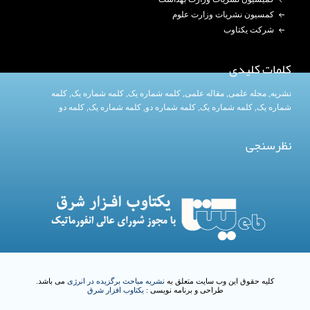
کمسیون نشریات وزارت علوم
شرکت یکتاوب
کلمات کلیدی
نشریه
,
مجله علمی
,
مقاله علمی
,
کلمه شماره یک
, کلمه شماره یک,
کلمه
شماره یک
,
کلمه شماره یک
, کلمه شماره دو,
کلمه شماره یک
,
کلمه دو
نظرسنجی
کلیه حقوق این وب سایت متعلق به
نشریه مباحث برگزیده در انرژی
می باشد.
طراحی و برنامه نویسی :
یکتاوب افزار شرق