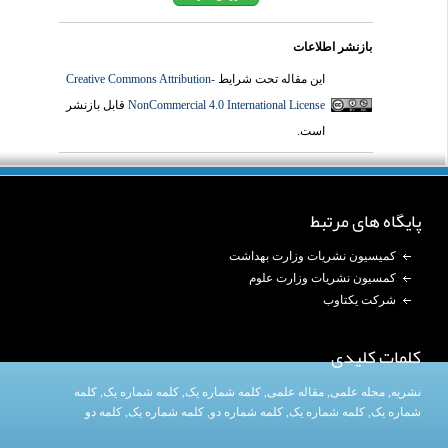
بازنشر اطلاعات
این مقاله تحت شرایط
Creative Commons Attribution-
NonCommercial 4.0 International License
قابل بازنشر
است.
پایگاه های مرتبط
کمیسیون نشریات وزارت بهداشت
کمسیون نشریات وزارت علوم
شرکت یکتاوب
کلمات کلیدی
نشریه
,
مجله علمی
,
مقاله علمی
,
کلمه شماره یک
, کلمه شماره یک,
کلمه
شماره یک
,
کلمه شماره یک
, کلمه شماره دو,
کلمه شماره یک
,
کلمه دو