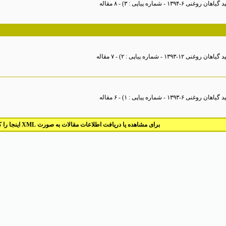
 روغنی ۶-۱۳۹۴ - شماره پیاپی : ۳
) - ۸ مقاله
روغنی ۱۲-۱۳۹۳ - شماره پیاپی : ۲
) - ۷ مقاله
 روغنی ۶-۱۳۹۳ - شماره پیاپی : ۱
) - ۶ مقاله
برای مشاهده یا دریافت اطلاعات مقالات به صورت XML اینجا را کلیک کنید.