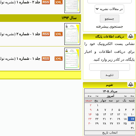
جلد ۲ - شماره ۱
(
نشریه تولید گیاهان
سال ۱۳۹۳
جستجوی پیشرفته
جلد ۱ - شماره ۲
(
نشریه تولید گیاهان 
دریافت اطلاعات پایگاه
نشانی پست الکترونیک خود را
برای دریافت اطلاعات و اخبار
جلد ۱ - شماره ۱
(
نشريه توليد گياهان
پایگاه، در کادر زیر وارد کنید.
تقویم