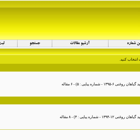
انتخاب کنید.
 روغنی ۶-۱۳۹۵ - شماره پیاپی : ۵
) - ۶ مقاله
روغنی ۱۲-۱۳۹۴ - شماره پیاپی : ۴
) - ۸ مقاله