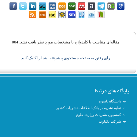
مقاله‌ای متناسب با کلیدواژه‌ یا مشخصات مورد نظر یافت نشد. 004
برای رفتن به صفحه جستجوی پیشرفته اینجا را کلیک کنید.
پایگاه های مرتبط
دانشگاه یاسوج
نمایه نشریه در بانک اطلاعات نشریات کشور
کمسیون نشریات وزارت علوم
شرکت یکتاوب